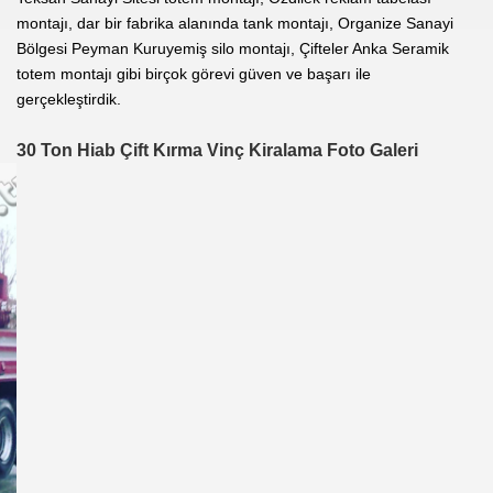
montajı, dar bir fabrika alanında tank montajı, Organize Sanayi
Bölgesi Peyman Kuruyemiş silo montajı, Çifteler Anka Seramik
totem montajı gibi birçok görevi güven ve başarı ile
gerçekleştirdik.
30 Ton Hiab Çift Kırma Vinç Kiralama Foto Galeri