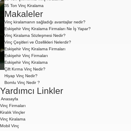
35 Ton Vinç Kiralama
Makaleler
Vinç kiralamanın sağladığı avantajlar nedir?
Eskişehir Vinç Kiralama Firmaları Ne İş Yapar?
Vinç Kiralama Sözleşmesi Nedir?
Vinç Çeşitleri ve Özellikleri Nelerdir?
Eskişehir Vinç Kiralama Firmaları
Eskişehir Vinç Firmaları
Eskişehir Vinç Kiralama
Çift Kırma Vinç Nedir?
Hiyap Vinç Nedir?
Bomlu Vinç Nedir ?
Yardımcı Linkler
Anasayfa
Vinç Firmaları
Kiralık Vinçler
Vinç Kiralama
Mobil Vinç