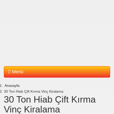
Menü
Anasayfa
30 Ton Hiab Çift Kırma Vinç Kiralama
30 Ton Hiab Çift Kırma
Vinç Kiralama