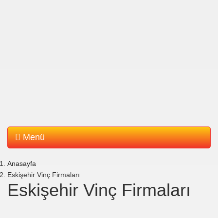
Menü
Anasayfa
Eskişehir Vinç Firmaları
Eskişehir Vinç Firmaları