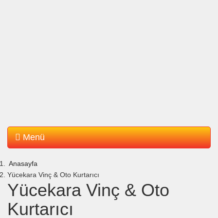
Menü
Anasayfa
Yücekara Vinç & Oto Kurtarıcı
Yücekara Vinç & Oto
Kurtarıcı