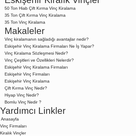
50 Ton Hiab Çift Kırma Vinç Kiralama
35 Ton Çift Kırma Vinç Kiralama
35 Ton Vinç Kiralama
Makaleler
Vinç kiralamanın sağladığı avantajlar nedir?
Eskişehir Vinç Kiralama Firmaları Ne İş Yapar?
Vinç Kiralama Sözleşmesi Nedir?
Vinç Çeşitleri ve Özellikleri Nelerdir?
Eskişehir Vinç Kiralama Firmaları
Eskişehir Vinç Firmaları
Eskişehir Vinç Kiralama
Çift Kırma Vinç Nedir?
Hiyap Vinç Nedir?
Bomlu Vinç Nedir ?
Yardımcı Linkler
Anasayfa
Vinç Firmaları
Kiralık Vinçler