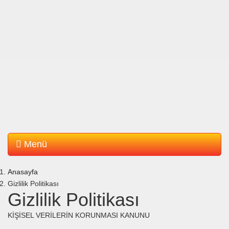
Menü
Anasayfa
Gizlilik Politikası
Gizlilik Politikası
KİŞİSEL VERİLERİN KORUNMASI KANUNU