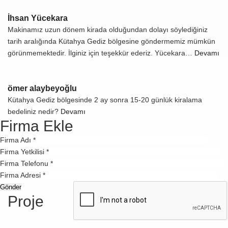
İhsan Yücekara
Makinamız uzun dönem kirada olduğundan dolayı söylediğiniz
tarih aralığında Kütahya Gediz bölgesine göndermemiz mümkün
görünmemektedir. İlginiz için teşekkür ederiz. Yücekara…
Devamı
ömer alaybeyoğlu
Kütahya Gediz bölgesinde 2 ay sonra 15-20 günlük kiralama
bedeliniz nedir?
Devamı
Firma Ekle
Firma Adı *
Firma Yetkilisi *
Firma Telefonu *
Firma Adresi *
Proje