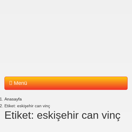
Menü
Anasayfa
Etiket: eskişehir can vinç
Etiket: eskişehir can vinç