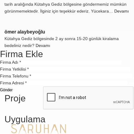
tarih aralığında Kütahya Gediz bölgesine göndermemiz mümkün
görünmemektedir. İlginiz için teşekkür ederiz. Yücekara…
Devamı
ömer alaybeyoğlu
Kütahya Gediz bölgesinde 2 ay sonra 15-20 günlük kiralama
bedeliniz nedir?
Devamı
Firma Ekle
Firma Adı *
Firma Yetkilisi *
Firma Telefonu *
Firma Adresi *
Proje
Uygulama