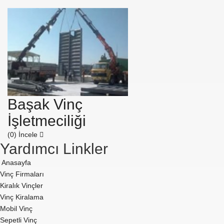
Başak Vinç
İşletmeciliği
(0)
İncele
Yardımcı Linkler
Anasayfa
Vinç Firmaları
Kiralık Vinçler
Vinç Kiralama
Mobil Vinç
Sepetli Vinç