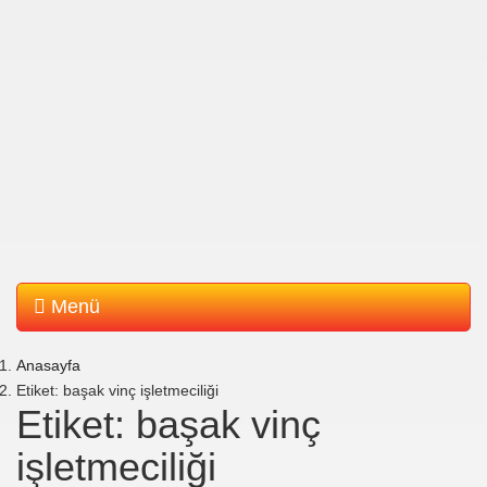
Menü
Anasayfa
Etiket: başak vinç işletmeciliği
Etiket: başak vinç
işletmeciliği